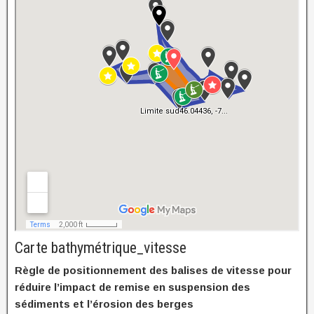
Carte bathymétrique_vitesse
Règle de positionnement des balises de vitesse pour
réduire l’impact de remise en suspension des
sédiments et l’érosion des berges