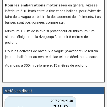
Pour les embarcations motorisées
en général, vitesse
inférieure à 10 km/h entre la rive et ces balises, pour éviter de
faire de la vague et réduire le déplacement de sédiments. Les
balises sont positionnées comme suit:
Minimum 100 m de la rive si profondeur au minimum 5 m,
sinon s’éloigner de la rive jusqu’à obtenir 5 mètres de
profond.
Pour les activités de bateaux à vague (Wakeboat), le terrain
jeu non balisé est au centre du lac tel que décrit sur la carte.
Au moins à 300 m de la rive et 15 mètres de profond.
Météo en direct