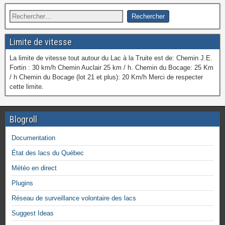
Limite de vitesse
La limite de vitesse tout autour du Lac à la Truite est de: Chemin J.E.
Fortin : 30 km/h Chemin Auclair 25 km / h. Chemin du Bocage: 25 Km
/ h Chemin du Bocage (lot 21 et plus): 20 Km/h Merci de respecter
cette limite.
Blogroll
Documentation
État des lacs du Québec
Météo en direct
Plugins
Réseau de surveillance volontaire des lacs
Suggest Ideas