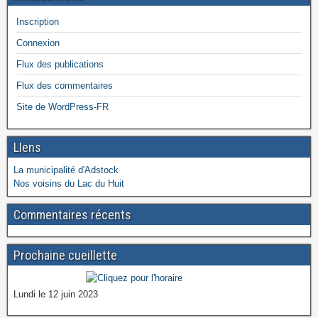
Inscription
Connexion
Flux des publications
Flux des commentaires
Site de WordPress-FR
LIens
La municipalité d'Adstock
Nos voisins du Lac du Huit
Commentaires récents
Prochaine cueillette
Lundi le 12 juin 2023