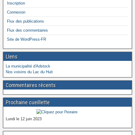
Inscription
Connexion
Flux des publications
Flux des commentaires
Site de WordPress-FR
LIens
La municipalité d'Adstock
Nos voisins du Lac du Huit
Commentaires récents
Prochaine cueillette
Lundi le 12 juin 2023