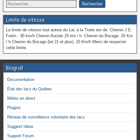
Limite de vitesse
La limite de vitesse tout autour du Lac à la Truite est de: Chemin J.E.
Fortin : 30 km/h Chemin Auclair 25 km / h. Chemin du Bocage: 25 Km
/ h Chemin du Bocage (lot 21 et plus): 20 Km/h Merci de respecter
cette limite.
Blogroll
Documentation
État des lacs du Québec
Météo en direct
Plugins
Réseau de surveillance volontaire des lacs
Suggest Ideas
Support Forum