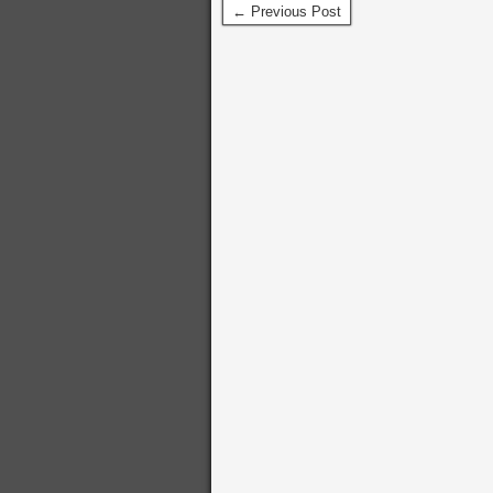
← Previous Post