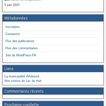
5 juin 2023
Métadonnées
Inscription
Connexion
Flux des publications
Flux des commentaires
Site de WordPress-FR
LIens
La municipalité d'Adstock
Nos voisins du Lac du Huit
Commentaires récents
Prochaine cueillette