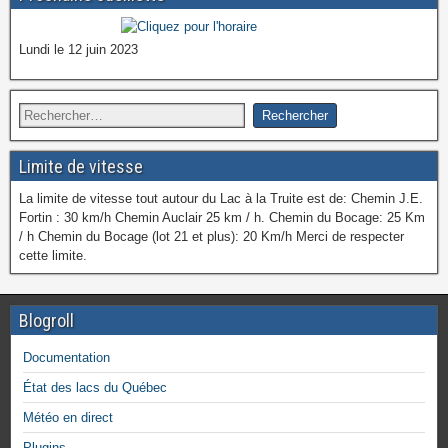
Lundi le 12 juin 2023
Limite de vitesse
La limite de vitesse tout autour du Lac à la Truite est de: Chemin J.E.
Fortin : 30 km/h Chemin Auclair 25 km / h. Chemin du Bocage: 25 Km
/ h Chemin du Bocage (lot 21 et plus): 20 Km/h Merci de respecter
cette limite.
Blogroll
Documentation
État des lacs du Québec
Météo en direct
Plugins