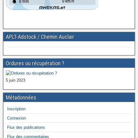
APLT-Adstock / Chemin Auclair
Ordures ou récupération ?
5 juin 2023
Métadonnées
Inscription
Connexion
Flux des publications
Flux des commentaires