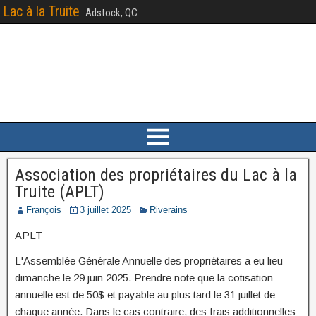
Lac à la Truite
Adstock, QC
Association des propriétaires du Lac à la
Truite (APLT)
François
3 juillet 2025
Riverains
APLT
L'Assemblée Générale Annuelle des propriétaires a eu lieu
dimanche le 29 juin 2025. Prendre note que la cotisation
annuelle est de 50$ et payable au plus tard le 31 juillet de
chaque année. Dans le cas contraire, des frais additionnelles