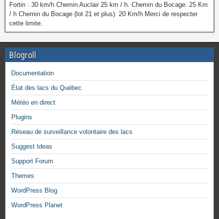
Fortin : 30 km/h Chemin Auclair 25 km / h. Chemin du Bocage: 25 Km
/ h Chemin du Bocage (lot 21 et plus): 20 Km/h Merci de respecter
cette limite.
Blogroll
Documentation
État des lacs du Québec
Météo en direct
Plugins
Réseau de surveillance volontaire des lacs
Suggest Ideas
Support Forum
Themes
WordPress Blog
WordPress Planet