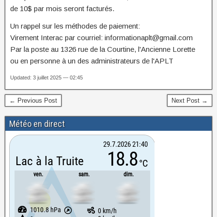
de 10$ par mois seront facturés.
Un rappel sur les méthodes de paiement:
Virement Interac par courriel: informationaplt@gmail.com
Par la poste au 1326 rue de la Courtine, l'Ancienne Lorette
ou en personne à un des administrateurs de l'APLT
Updated: 3 juillet 2025 — 02:45
← Previous Post
Next Post →
Météo en direct