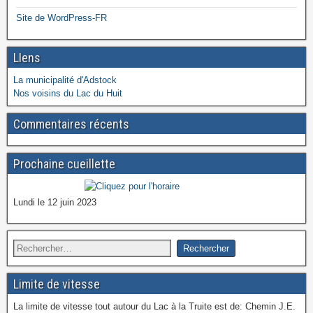
Site de WordPress-FR
LIens
La municipalité d'Adstock
Nos voisins du Lac du Huit
Commentaires récents
Prochaine cueillette
Lundi le 12 juin 2023
Limite de vitesse
La limite de vitesse tout autour du Lac à la Truite est de: Chemin J.E.